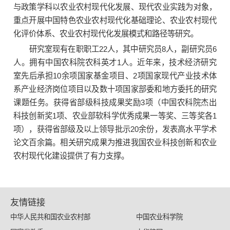
与政策学科以农业农村现代化发展、现代农业实践为对象，
重点开展中国特色农业农村现代化基础理论、农业农村现代
化评价体系、农业农村现代化发展模式和路径等研究。
研究室现有在职职工22人，其中研究员8人，副研究员6
人。拥有中国农科院农科英才1人。近年来，技术经济研究
室先后承担10余项国家基金项目、2项国家现代产业技术体
系产业经济岗位项目以及数十项国家部委和地方委托的研究
课题任务。获得省部级科技成果奖励3项（中国农科院杰出
科技创新奖1项、农业部软科学优秀成果一等奖、三等奖各1
项），获得省部级及以上领导批示20余份，发表高水平学术
论文百余篇。相关研究成果为推进我国农业科技创新和农业
农村现代化建设提供了有力支撑。
友情链接
中华人民共和国农业农村部
中国农业科学院