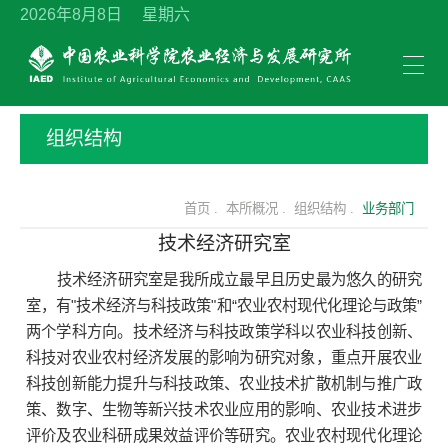
2026年8月8日 星期六
组织结构
首页 .
本所概况 .
组织结构 .
业务部门
技术经济研究室
技术经济研究室是我所成立最早且历史最为悠久的研究
室，有"技术经济与科技政策"和“农业农村现代化理论与政策”
两个学科方向。技术经济与科技政策学科以农业科技创新、
科技对农业农村经济发展的影响为研究对象，重点开展农业
科技创新能力提升与科技政策、农业技术扩散机制与推广政
策、数字、生物等新兴技术农业应用的影响、农业技术进步
评价及农业科研成果效益评价等研究。农业农村现代化理论