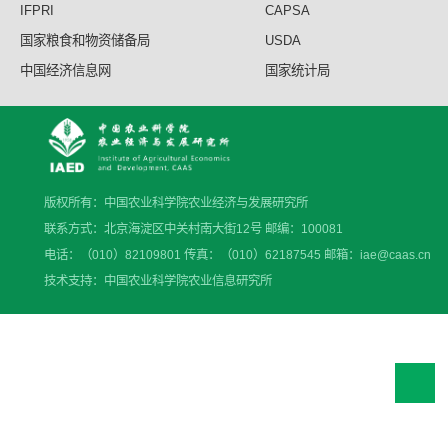
IFPRI
CAPSA
国家粮食和物资储备局
USDA
中国经济信息网
国家统计局
版权所有：中国农业科学院农业经济与发展研究所
联系方式：北京海淀区中关村南大街12号 邮编：100081
电话：（010）82109801 传真：（010）62187545 邮箱：iae@caas.cn
技术支持：中国农业科学院农业信息研究所