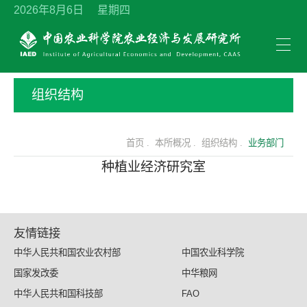
2026年8月6日 星期四
组织结构
首页 .
本所概况 .
组织结构 .
业务部门
种植业经济研究室
友情链接
中华人民共和国农业农村部
中国农业科学院
国家发改委
中华粮网
中华人民共和国科技部
FAO