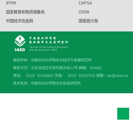
IFPRI
CAPSA
国家粮食和物资储备局
USDA
中国经济信息网
国家统计局
版权所有：中国农业科学院农业经济与发展研究所
联系方式：北京海淀区中关村南大街12号 邮编：100081
电话：（010）82109801 传真：（010）62187545 邮箱：iae@caas.cn
技术支持：中国农业科学院农业信息研究所