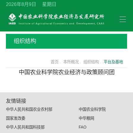
2026年8月9日 星期日
组织结构
首页 .
本所概况 .
组织结构 .
平台及基地
中国农业科学院农业经济与政策顾问团
友情链接
中华人民共和国农业农村部
中国农业科学院
国家发改委
中华粮网
中华人民共和国科技部
FAO