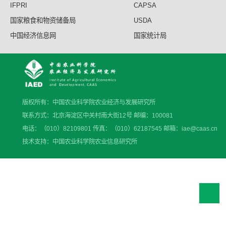
IFPRI
CAPSA
国家粮食和物资储备局
USDA
中国经济信息网
国家统计局
版权所有：中国农业科学院农业经济与发展研究所
联系方式：北京海淀区中关村南大街12号 邮编：100081
电话：（010）82109801 传真：（010）62187545 邮箱：iae@caas.cn
技术支持：中国农业科学院农业信息研究所