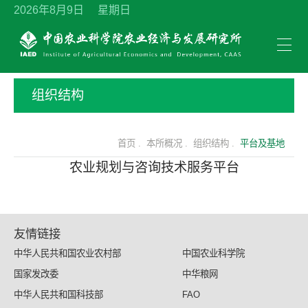
2026年8月9日 星期日
组织结构
首页 .
本所概况 .
组织结构 .
平台及基地
农业规划与咨询技术服务平台
友情链接
中华人民共和国农业农村部
中国农业科学院
国家发改委
中华粮网
中华人民共和国科技部
FAO