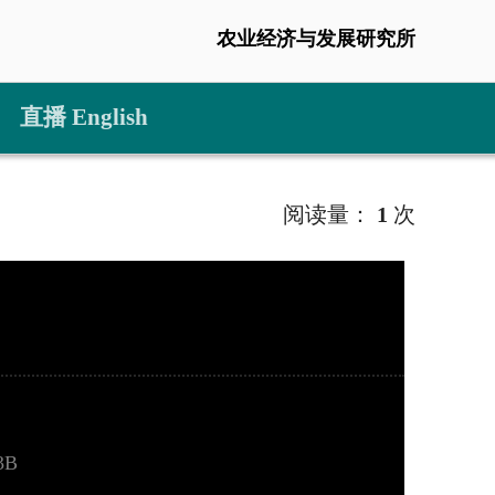
农业经济与发展研究所
直播 English
阅读量：
1
次
3B