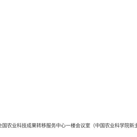
全国农业科技成果转移服务中心一楼会议室（中国农业科学院新