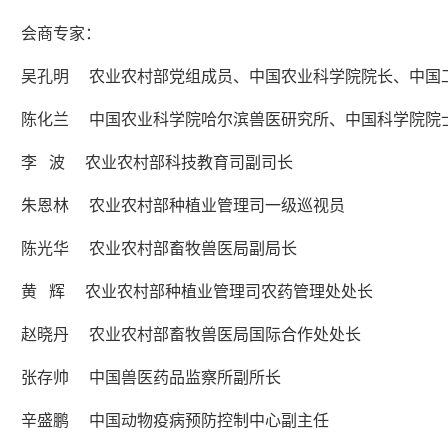
会商专家：
吴孔明 农业农村部党组成员、中国农业科学院院长、中国
陈化兰 中国农业科学院哈尔滨兽医研究所、中国科学院院
李 波 农业农村部科技教育司副司长
朱恩林 农业农村部种植业管理司一级巡视员
陈光华 农业农村部畜牧兽医局副局长
黄 辉 农业农村部种植业管理司农药管理处处长
赵晓丹
农业农村部畜牧兽医局国际合作处处长
张存帅 中国兽医药品监察所副所长
辛盛鹏
中国动物疫病预防控制中心副主任