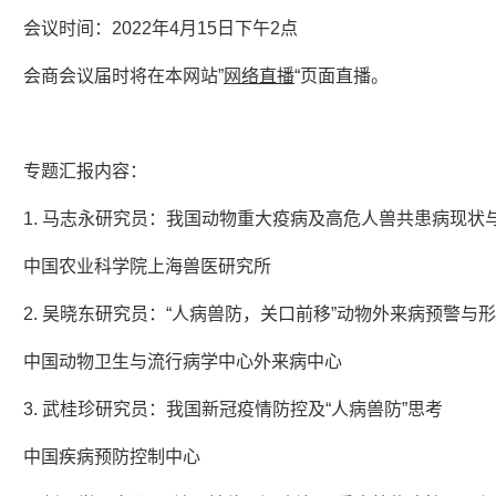
会议时间：2022年4月15日下午2点
会商会议届时将在本网站”
网络直播
“页面直播。
专题汇报内容：
1. 马志永研究员：我国动物重大疫病及高危人兽共患病现状
中国农业科学院上海兽医研究所
2. 吴晓东研究员：“人病兽防，关口前移”动物外来病预警与
中国动物卫生与流行病学中心外来病中心
3. 武桂珍研究员：我国新冠疫情防控及“人病兽防”思考
中国疾病预防控制中心