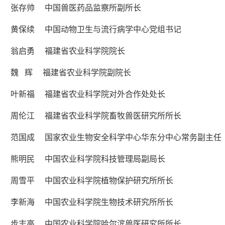
张存帅 中国兽医药品监察所副所长
黄保续 中国动物卫生与流行病学中心党组书记
翁启勇 福建省农业科学院院长
魏 辉 福建省农业科学院副院长
叶新福 福建省农业科学院对外合作处处长
周伦江 福建省农业科学院畜牧兽医研究所所长
范国成 国家农业生物安全科学中心华东分中心常务副主任
熊明民 中国农业科学院科技管理局副局长
周雪平 中国农业科学院植物保护研究所所长
李新海 中国农业科学院生物技术研究所所长
步志高 中国农业科学院哈尔滨兽医研究所所长