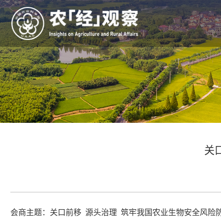
关
会商主题：关口前移 源头治理 筑牢我国农业生物安全风险