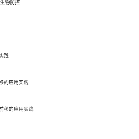
侵生物防控
实践
前移的应用实践
口前移的应用实践