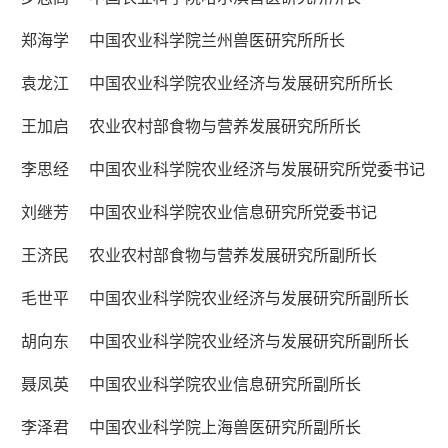
郑海学 中国农业科学院兰州兽医研究所所长
袁龙江 中国农业科学院农业经济与发展研究所所长
王加启 农业农村部食物与营养发展研究所所长
李思经 中国农业科学院农业经济与发展研究所党委书记
刘继芳 中国农业科学院农业信息研究所党委书记
王济民
农业农村部食物与营养发展研究所副所长
毛世平 中国农业科学院农业经济与发展研究所副所长
胡向东 中国农业科学院农业经济与发展研究所副所长
聂凤英
中国农业科学院农业信息研究所副所长
李泽君 中国农业科学院上海兽医研究所副所长