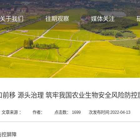
关于我们
往期观察
媒体关注
口前移 源头治理 筑牢我国农业生物安全风险防控
文章来源 ：
作者：
点击数：
1699
次
发布时间:2022-04-13
防控屏障