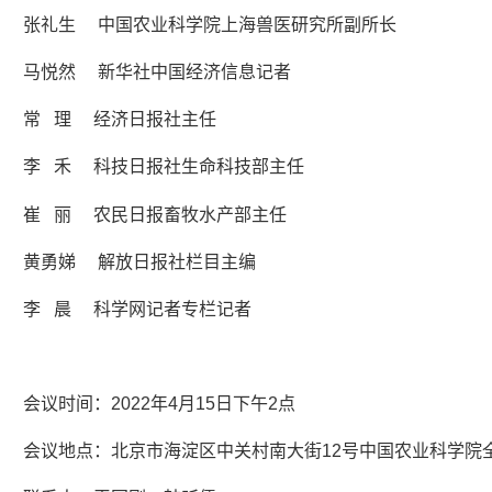
张礼生 中国农业科学院上海兽医研究所副所长
马悦然 新华社中国经济信息记者
常 理 经济日报社主任
李 禾 科技日报社生命科技部主任
崔 丽 农民日报畜牧水产部主任
黄勇娣 解放日报社栏目主编
李 晨 科学网记者专栏记者
会议时间：2022年4月15日下午2点
会议地点：北京市海淀区中关村南大街12号中国农业科学院