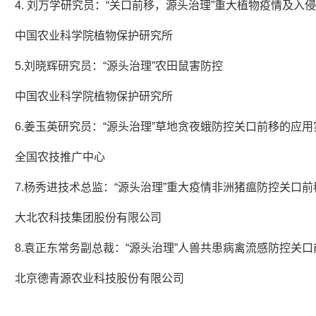
4. 刘万学研究员：“关口前移，源头治理”重大植物疫情及入
中国农业科学院植物保护研究所
5.刘晓辉研究员：“源头治理”农田鼠害防控
中国农业科学院植物保护研究所
6.姜玉英研究员：“源头治理”草地贪夜蛾防控关口前移的应用
全国农技推广中心
7.杨秀进技术总监：“源头治理”重大疫情非洲猪瘟防控关口
大北农科技集团股份有限公司
8.袁正东常务副总裁：“源头治理”人兽共患病禽流感防控关
北京德青源农业科技股份有限公司