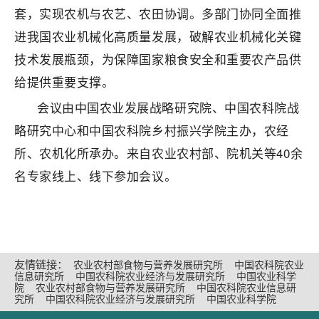
套，实现农机与农艺、农田协调。多部门协同全面推
进我国农业机械化高质量发展，破解农业机械化关键
技术发展瓶颈，为保障国家粮食安全和重要农产品供
给提供重要支撑。
会议由中国农业发展战略研究院、中国农科院战
略研究中心和中国农科院乡村振兴学院主办，农经
所、农机化所承办。来自农业农村部、院机关等40余
名专家线上、线下参加会议。
友情链接：
农业农村部食物与营养发展研究所
中国农科院农业
信息研究所
中国农科院农业经济与发展研究所
中国农业科学
院
农业农村部食物与营养发展研究所
中国农科院农业信息研
究所
中国农科院农业经济与发展研究所
中国农业科学院