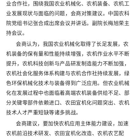
业合作社，围绕我国农业机械化、农机装备、农机工
业发展现状与面临的问题，会商对策建议。中国农科
院党组书记张合成出席会议并讲话。副院长梅旭荣主
持会议。
会商认为，我国农业机械化取得了长足发展，农
机装备的保有量和性能持续增强，农机作业水平不断
提升，农机科技创新与产品研发制造能力不断加强，
农机社会化服务体系构建与农机合作社持续发展，绿
色环保机械化技术与装备得到广泛应用。
但农业机械
化在发展过程中也面临着高端农机装备供给不足、部
分关键零部件依赖进口、农田宜机化问题突出、农机
技术人才严重短缺等诸多挑战。
会商建议，要加快农机应用主体能力建设，加速
农机前沿技术研发、农田宜机化改造、农机农艺配