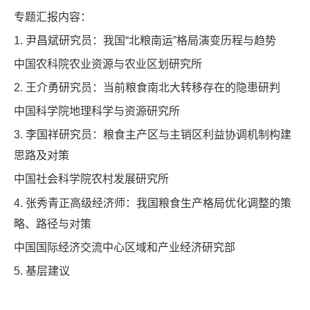
专题汇报内容：
1. 尹昌斌研究员：我国“北粮南运”格局演变历程与趋势
中国农科院农业资源与农业区划研究所
2. 王介勇研究员：当前粮食南北大转移存在的隐患研判
中国科学院地理科学与资源研究所
3. 李国祥研究员：粮食主产区与主销区利益协调机制构建
思路及对策
中国社会科学院农村发展研究所
4. 张秀青正高级经济师：我国粮食生产格局优化调整的策
略、路径与对策
中国国际经济交流中心区域和产业经济研究部
5. 基层建议