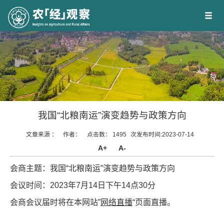
我国“北粮南运”演变趋势与政策方向
文章来源 ：
作者：
点击数：
1495
次
发布时间:2023-07-14
A+
A-
会
商主题：我国“北粮南运”演变趋势与政策方向
会议时间：2023年7月14日下午14点30分
会商会议届时将在本网站”
网络直播
“页面直播。