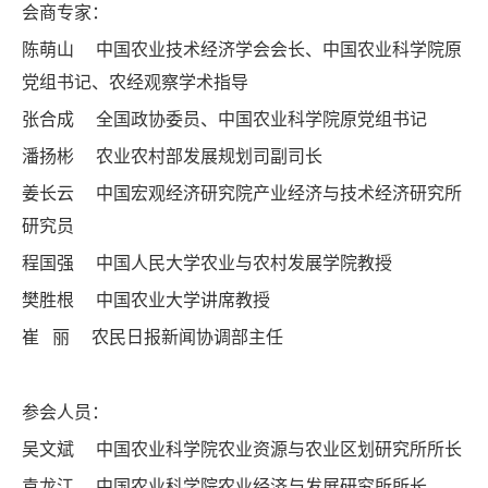
会商专家：
陈萌山 中国农业技术经济学会会长、中国农业科学院原
党组书记、农经观察学术指导
张合成 全国政协委员、中国农业科学院原党组书记
潘扬彬 农业农村部发展规划司副司长
姜长云 中国宏观经济研究院产业经济与技术经济研究所
研究员
程国强 中国人民大学农业与农村发展学院教授
樊胜根 中国农业大学讲席教授
崔 丽
农民日报新闻协调部主任
参会人员：
吴文斌 中国农业科学院农业资源与农业区划研究所所长
袁龙江 中国农业科学院农业经济与发展研究所所长