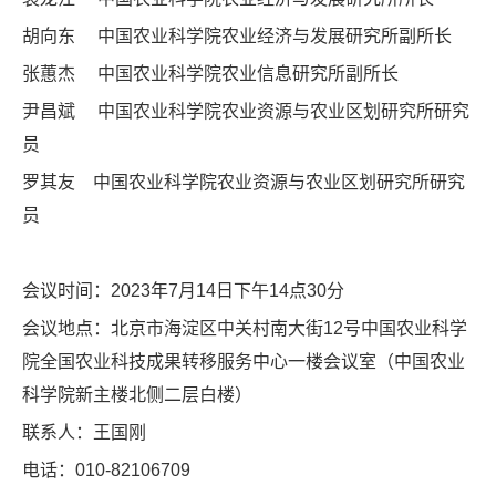
胡向东 中国农业科学院农业经济与发展研究所副所长
张蕙杰 中国农业科学院农业信息研究所副所长
尹昌斌 中国农业科学院农业资源与农业区划研究所研究
员
罗其友 中国农业科学院农业资源与农业区划研究所研究
员
会议时间：2023年7月14日下午14点30分
会议地点：北京市海淀区中关村南大街12号中国农业科学
院全国农业科技成果转移服务中心一楼会议室（中国农业
科学院新主楼北侧二层白楼）
联系人：王国刚
电话：010-82106709