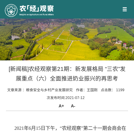
[新闻稿]农经观察第21期：新发展格局 “三农”发
展重点（六）全面推进奶业振兴的再思考
文章来源 ：
粮食安全与乡村产业发展研究
作者：
王国刚
点击数：
1199
次
发布时间:2021-07-12
A+
A-
2021年6月15日下午，“农经观察”第二十一期会商会在