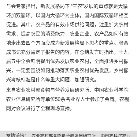
与会专家指出，新发展格局下 “三农”发展的重点就是大循
环加双循环。以国内大循环为主体，国内国际双循环相互
促进。其中，农产品的有效市场供给问题，注重扩大农村
需求，提高农民的消费能力，农业企业、农产品如何有效
地走出去四个方面应成为新发展格局下思考的重点。张合
成书记充分肯定了报告的内容，在总结发言时指出，十九
届五中全会鲜明提出优先发展农业农村，全面推进乡村振
兴，一定要围绕如何推动落实农业农村优先发展，乡村振
兴考核标准是什么等重大问题，加强研究。
来自农业农村部食物与营养发展研究所、中国农业科学院
农业信息研究所等单位50余名业界人士参加了会商。农视
网对会议进行了全程现场直播。
友情链接：
农业农村部食物与营养发展研究所
中国农科院农业