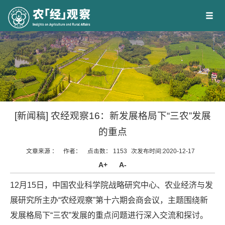
[新闻稿] 农经观察16：新发展格局下“三农”发展
的重点
文章来源 ：
作者：
点击数：
1153
次
发布时间:2020-12-17
A+
A-
12
月15
日，中国农业科学院战略研究中心、农业经济与发
展研究所主办“农经观察”第十六期会商会议，主题围绕新
发展格局下“三农”发展的重点问题进行深入交流和探讨。