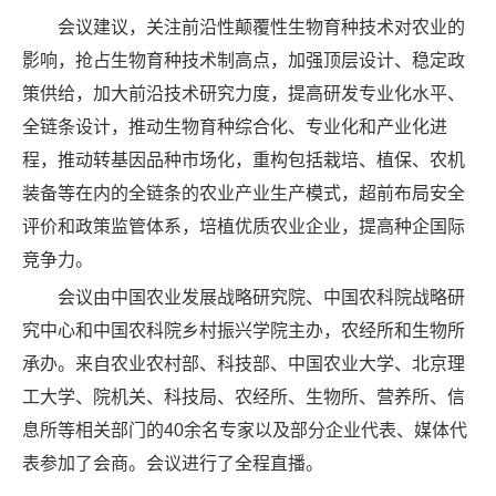
会议建议，关注前沿性颠覆性生物育种技术对农业的
影响，抢占生物育种技术制高点，加强顶层设计、稳定政
策供给，加大前沿技术研究力度，提高研发专业化水平、
全链条设计，推动生物育种综合化、专业化和产业化进
程，推动转基因品种市场化，重构包括栽培、植保、农机
装备等在内的全链条的农业产业生产模式，超前布局安全
评价和政策监管体系，培植优质农业企业，提高种企国际
竞争力。
会议由中国农业发展战略研究院、中国农科院战略研
究中心和中国农科院乡村振兴学院主办，农经所和生物所
承办。来自农业农村部、科技部、中国农业大学、北京理
工大学、院机关、科技局、农经所、生物所、营养所、信
息所等相关部门的40余名专家以及部分企业代表、媒体代
表参加了会商。会议进行了全程直播。