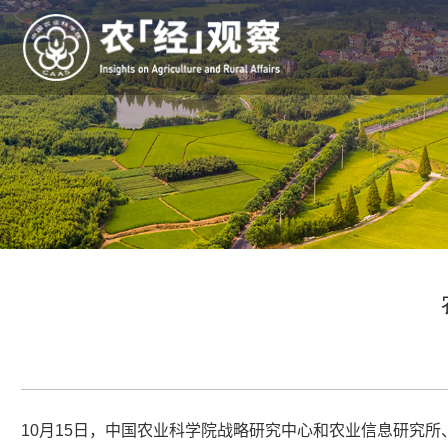
10月15日，中国农业科学院战略研究中心和农业信息研究