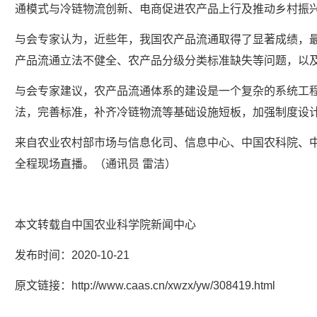
通模式与冷链物流创新、电商促进农产品上行及推动乡村振
与会专家认为，近些年，我国农产品流通取得了显著成绩，
产品流通立法不健全、农产品分级分类标准缺失等问题，以
与会专家建议，农产品流通体系的建设是一个复杂的系统工
法，完善标准，补齐冷链物流等基础设施短板，加强制度设
来自农业农村部市场与信息化司、信息中心、中国农科院、
全程现场直播。（通讯员 雷洁）
本文转载自中国农业科学院新闻中心
发布时间：2020-10-21
原文链接：
http://www.caas.cn/xwzx/yw/308419.html