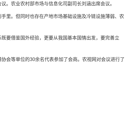
会议。农业农村部市场与信息化司副司长刘涵出席会议。
到手里。但同时也存在产地市场基础设施及冷链设施薄弱、农
系既要借鉴国外经验，更要从我国基本国情出发，要完善立
协会等单位的30余名代表参加了会商。农视网对会议进行了