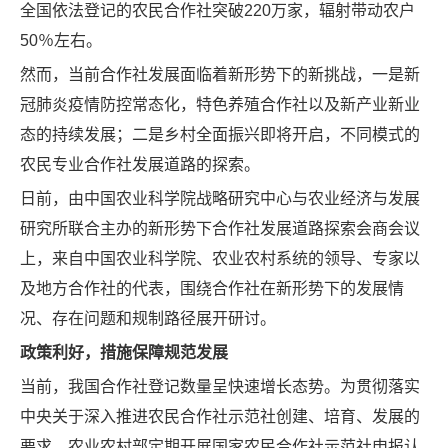
全国依法登记的农民合作社突破220万家，辐射带动农户
50％左右。
然而，当前合作社发展面临着新形势下的新挑战，一是新
冠肺炎疫情防控常态化，特色养殖合作社以及新产业新业
态的持续发展；二是乡村全面振兴即将开启，不同模式的
农民专业合作社发展道路的探索。
日前，由中国农业科学院战略研究中心与农业经济与发展
研究所联合主办的新形势下合作社发展道路探索会商会议
上，来自中国农业科学院、农业农村系统的领导、专家以
及地方合作社的代表，围绕合作社在新形势下的发展情
况、存在问题和规制路径展开研讨。
政策利好，措施保障规范发展
当前，我国合作社登记数量呈快速增长态势。为贯彻落实
中央关于深入推进农民合作社示范社创建、培育、发展的
要求，农业农村部定期开展国家农民合作社示范社申报认