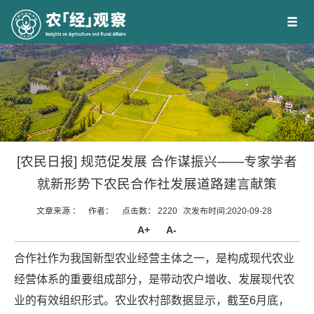
[农民日报] 规范促发展 合作谋振兴——专家学者
就新形势下农民合作社发展道路建言献策
文章来源 ：
作者：
点击数：
2220
次
发布时间:2020-09-28
A+
A-
合作社作为我国新型农业经营主体之一，是构成现代农业
经营体系的重要组成部分，是带动农户增收、发展现代农
业的有效组织形式。农业农村部数据显示，截至6月底，