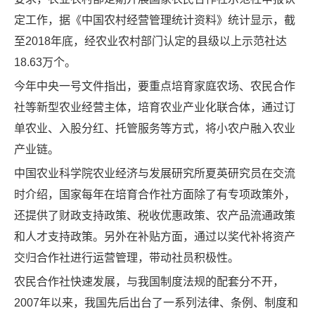
定工作，据《中国农村经营管理统计资料》统计显示，截
至2018年底，经农业农村部门认定的县级以上示范社达
18.63万个。
今年中央一号文件指出，要重点培育家庭农场、农民合作
社等新型农业经营主体，培育农业产业化联合体，通过订
单农业、入股分红、托管服务等方式，将小农户融入农业
产业链。
中国农业科学院农业经济与发展研究所夏英研究员在交流
时介绍，国家每年在培育合作社方面除了有专项政策外，
还提供了财政支持政策、税收优惠政策、农产品流通政策
和人才支持政策。另外在补贴方面，通过以奖代补将资产
交归合作社进行运营管理，带动社员积极性。
农民合作社快速发展，与我国制度法规的配套分不开，
2007年以来，我国先后出台了一系列法律、条例、制度和